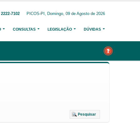
 2222-7102
PICOS-PI, Domingo, 09 de Agosto de 2026
O
CONSULTAS
LEGISLAÇÃO
DÚVIDAS
Pesquisar