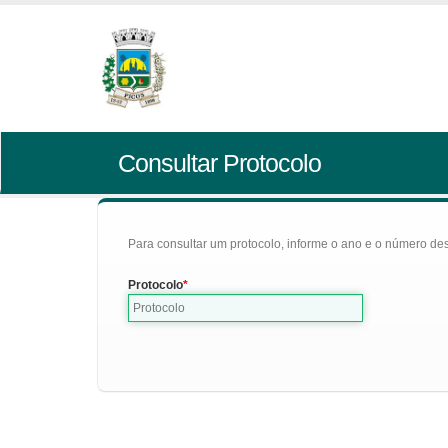
Consultar Protocolo
Para consultar um protocolo, informe o ano e o número des
Protocolo