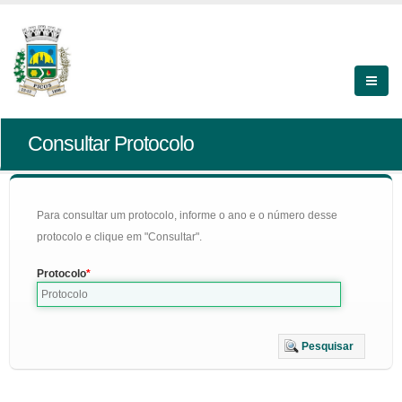
Consultar Protocolo
Para consultar um protocolo, informe o ano e o número desse
protocolo e clique em "Consultar".
Protocolo
Pesquisar