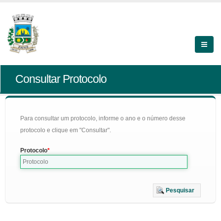
Consultar Protocolo
Para consultar um protocolo, informe o ano e o número desse
protocolo e clique em "Consultar".
Protocolo
Pesquisar