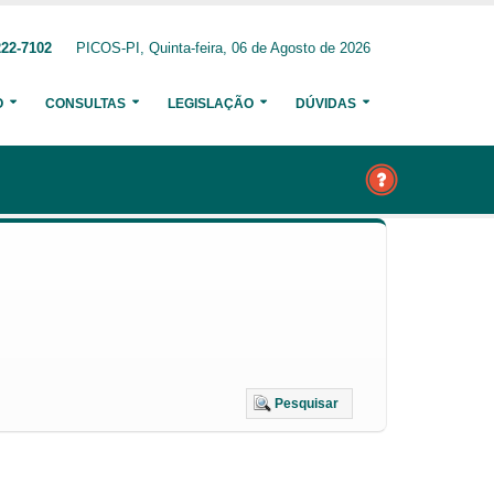
222-7102
PICOS-PI, Quinta-feira, 06 de Agosto de 2026
O
CONSULTAS
LEGISLAÇÃO
DÚVIDAS
Pesquisar