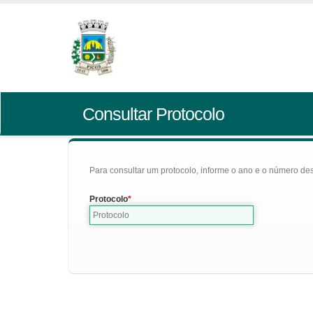
Consultar Protocolo
Para consultar um protocolo, informe o ano e o número des
Protocolo