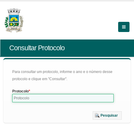
Consultar Protocolo
Para consultar um protocolo, informe o ano e o número desse
protocolo e clique em "Consultar".
Protocolo
Pesquisar