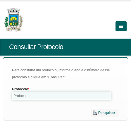
Consultar Protocolo
Para consultar um protocolo, informe o ano e o número desse
protocolo e clique em "Consultar".
Protocolo
Pesquisar