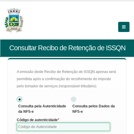
Consultar Recibo de Retenção de ISSQN
A emissão deste Recibo de Retenção de ISSQN apenas será
permitida após a confirmação do recolhimento do imposto
pelo tomador de serviços (responsável tributário).
Consulta pela Autenticidade
Consulta pelos Dados da
da NFS-e
NFS-e
Código de autenticidade