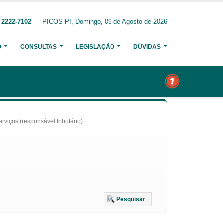
 2222-7102
PICOS-PI, Domingo, 09 de Agosto de 2026
O
CONSULTAS
LEGISLAÇÃO
DÚVIDAS
iços (responsável tributário).
Pesquisar