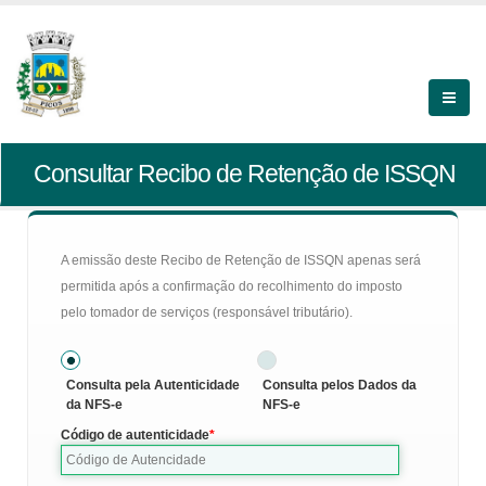
Consultar Recibo de Retenção de ISSQN
A emissão deste Recibo de Retenção de ISSQN apenas será
permitida após a confirmação do recolhimento do imposto
pelo tomador de serviços (responsável tributário).
Consulta pela Autenticidade
Consulta pelos Dados da
da NFS-e
NFS-e
Código de autenticidade