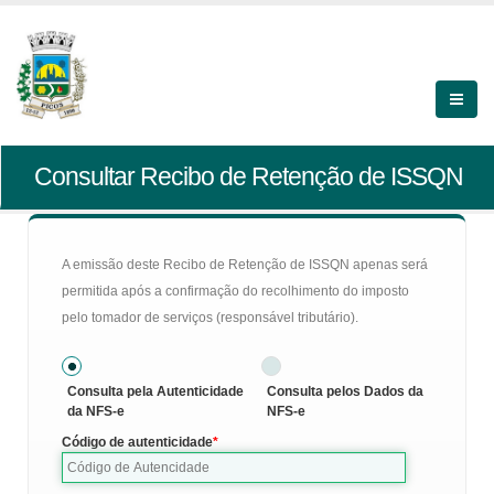
Consultar Recibo de Retenção de ISSQN
A emissão deste Recibo de Retenção de ISSQN apenas será
permitida após a confirmação do recolhimento do imposto
pelo tomador de serviços (responsável tributário).
Consulta pela Autenticidade
Consulta pelos Dados da
da NFS-e
NFS-e
Código de autenticidade