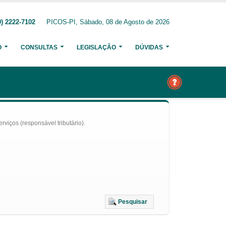
) 2222-7102
PICOS-PI, Sábado, 08 de Agosto de 2026
O
CONSULTAS
LEGISLAÇÃO
DÚVIDAS
iços (responsável tributário).
Pesquisar