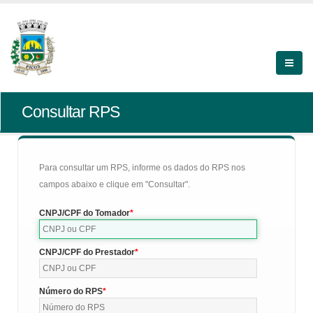
Consultar RPS
Para consultar um RPS, informe os dados do RPS nos
campos abaixo e clique em "Consultar".
CNPJ/CPF do Tomador
CNPJ/CPF do Prestador
Número do RPS