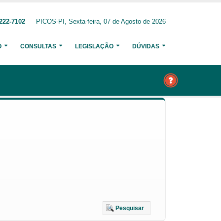
222-7102
PICOS-PI, Sexta-feira, 07 de Agosto de 2026
O
CONSULTAS
LEGISLAÇÃO
DÚVIDAS
Pesquisar