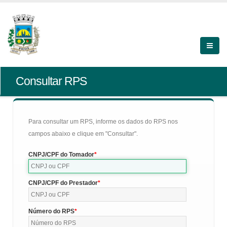
Consultar RPS
Para consultar um RPS, informe os dados do RPS nos
campos abaixo e clique em "Consultar".
CNPJ/CPF do Tomador
CNPJ/CPF do Prestador
Número do RPS