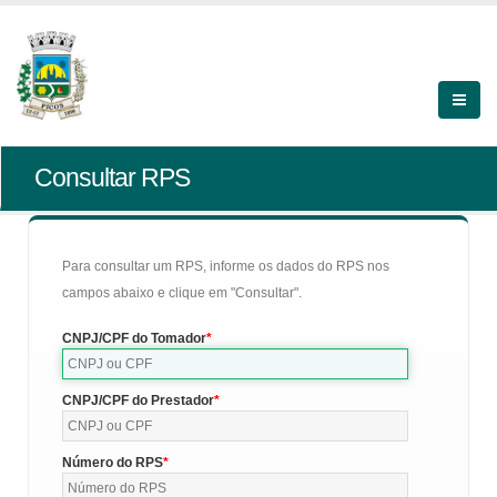
Consultar RPS
Para consultar um RPS, informe os dados do RPS nos
campos abaixo e clique em "Consultar".
CNPJ/CPF do Tomador
CNPJ/CPF do Prestador
Número do RPS