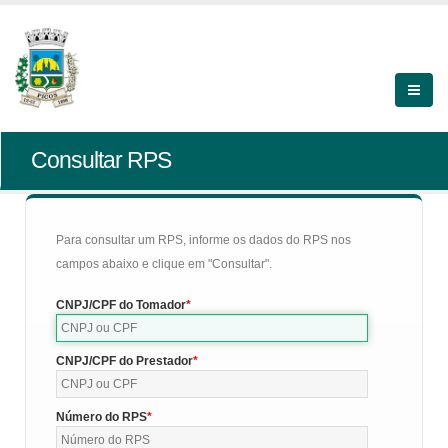
Consultar RPS
Para consultar um RPS, informe os dados do RPS nos
campos abaixo e clique em "Consultar".
CNPJ/CPF do Tomador
CNPJ/CPF do Prestador
Número do RPS