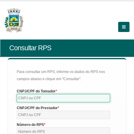
Consultar RPS
Para consultar um RPS, informe os dados do RPS nos
campos abaixo e clique em "Consultar".
CNPJ/CPF do Tomador
CNPJ/CPF do Prestador
Número do RPS