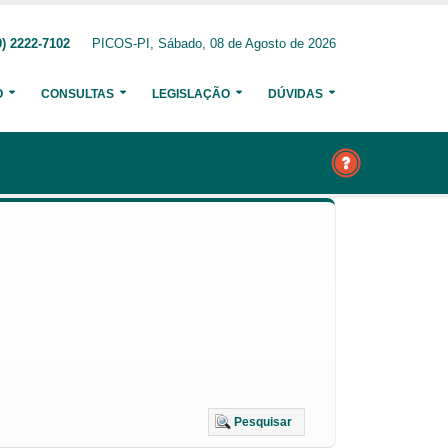
) 2222-7102
PICOS-PI, Sábado, 08 de Agosto de 2026
O
CONSULTAS
LEGISLAÇÃO
DÚVIDAS
Pesquisar