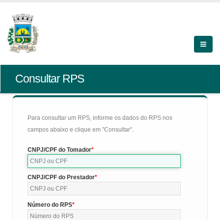
Consultar RPS
Para consultar um RPS, informe os dados do RPS nos
campos abaixo e clique em "Consultar".
CNPJ/CPF do Tomador
CNPJ/CPF do Prestador
Número do RPS