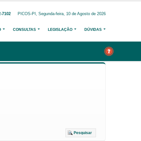
2-7102
PICOS-PI, Segunda-feira, 10 de Agosto de 2026
O
CONSULTAS
LEGISLAÇÃO
DÚVIDAS
Pesquisar