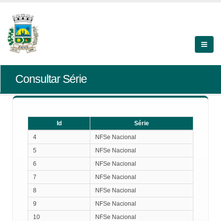
Consultar Série
Id
Série
Id
Série
4
NFSe Nacional
5
NFSe Nacional
6
NFSe Nacional
7
NFSe Nacional
8
NFSe Nacional
9
NFSe Nacional
10
NFSe Nacional