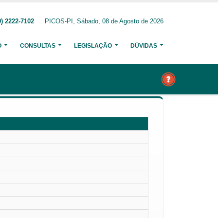
) 2222-7102
PICOS-PI, Sábado, 08 de Agosto de 2026
O
CONSULTAS
LEGISLAÇÃO
DÚVIDAS