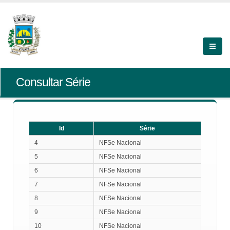
Consultar Série
Id
Série
Id
Série
4
NFSe Nacional
5
NFSe Nacional
6
NFSe Nacional
7
NFSe Nacional
8
NFSe Nacional
9
NFSe Nacional
10
NFSe Nacional