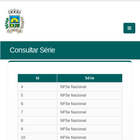
Consultar Série
Id
Série
Id
Série
4
NFSe Nacional
5
NFSe Nacional
6
NFSe Nacional
7
NFSe Nacional
8
NFSe Nacional
9
NFSe Nacional
10
NFSe Nacional