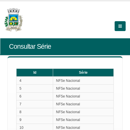
Consultar Série
Id
Série
Id
Série
4
NFSe Nacional
5
NFSe Nacional
6
NFSe Nacional
7
NFSe Nacional
8
NFSe Nacional
9
NFSe Nacional
10
NFSe Nacional