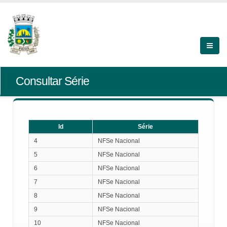
Consultar Série
Id
Série
Id
Série
4
NFSe Nacional
5
NFSe Nacional
6
NFSe Nacional
7
NFSe Nacional
8
NFSe Nacional
9
NFSe Nacional
10
NFSe Nacional