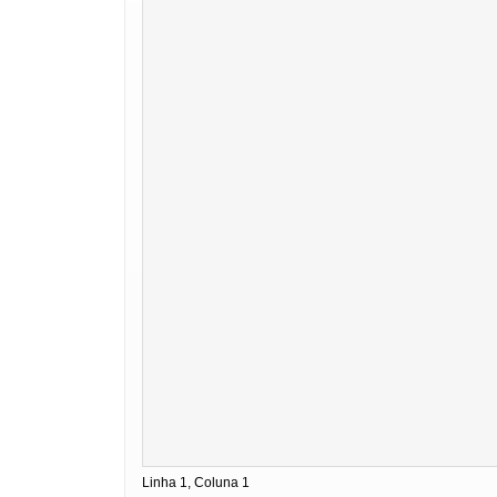
Linha 1, Coluna 1