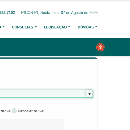
222-7102
PICOS-PI, Sexta-feira, 07 de Agosto de 2026
O
CONSULTAS
LEGISLAÇÃO
DÚVIDAS
 NFS-e
Cancelar NFS-e