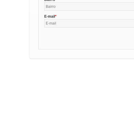
E-mail