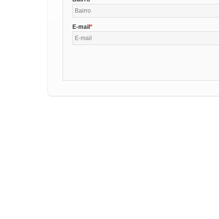
E-mail