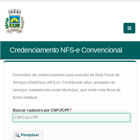
Credenciamento NFS-e Convencional
Formulário de credenciamento para emissão de Nota Fiscal de
Serviços Eletrônica (NFS-e): Contribuinte ativo, prestador de
serviços, estabelecido neste Município, que emite nota fiscal de
forma habitual
Buscar cadastro por CNPJ/CPF:
Pesquisar