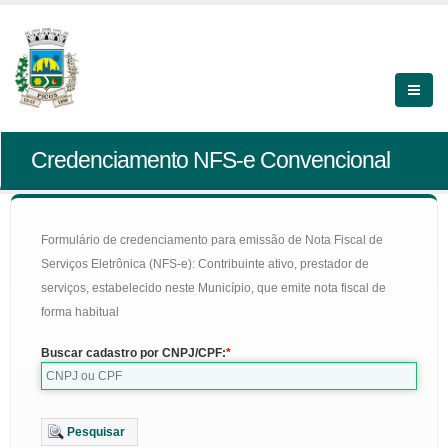
Credenciamento NFS-e Convencional
Formulário de credenciamento para emissão de Nota Fiscal de
Serviços Eletrônica (NFS-e): Contribuinte ativo, prestador de
serviços, estabelecido neste Município, que emite nota fiscal de
forma habitual
Buscar cadastro por CNPJ/CPF:
Pesquisar