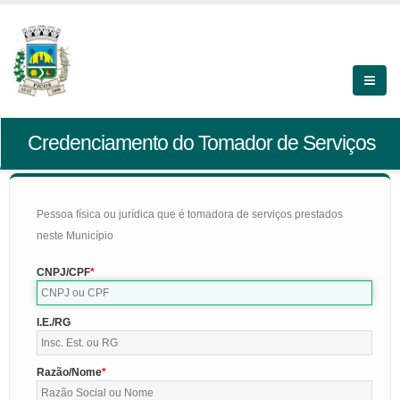
Credenciamento do Tomador de Serviços
Pessoa física ou jurídica que é tomadora de serviços prestados
neste Município
CNPJ/CPF
I.E./RG
Razão/Nome