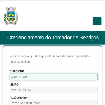
Credenciamento do Tomador de Serviços
Pessoa física ou jurídica que é tomadora de serviços prestados
neste Município
CNPJ/CPF
I.E./RG
Razão/Nome