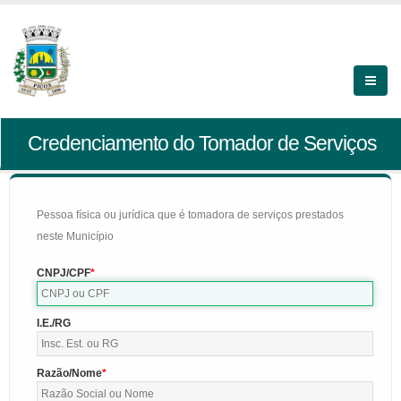
Credenciamento do Tomador de Serviços
Pessoa física ou jurídica que é tomadora de serviços prestados
neste Município
CNPJ/CPF
I.E./RG
Razão/Nome