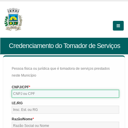
Credenciamento do Tomador de Serviços
Pessoa física ou jurídica que é tomadora de serviços prestados
neste Município
CNPJ/CPF
I.E./RG
Razão/Nome