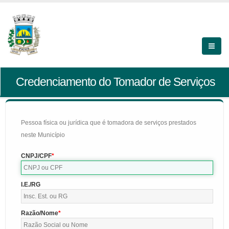
Credenciamento do Tomador de Serviços
Pessoa física ou jurídica que é tomadora de serviços prestados
neste Município
CNPJ/CPF
I.E./RG
Razão/Nome