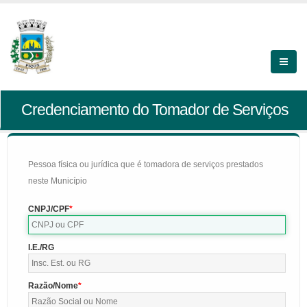
Credenciamento do Tomador de Serviços
Pessoa física ou jurídica que é tomadora de serviços prestados
neste Município
CNPJ/CPF
I.E./RG
Razão/Nome