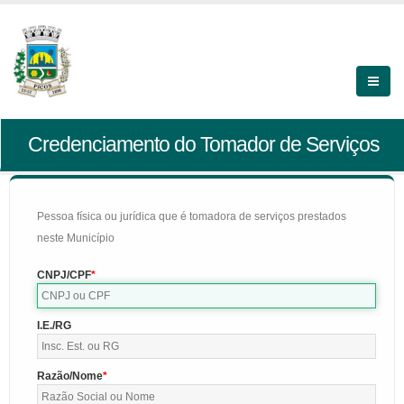
Credenciamento do Tomador de Serviços
Pessoa física ou jurídica que é tomadora de serviços prestados
neste Município
CNPJ/CPF
I.E./RG
Razão/Nome