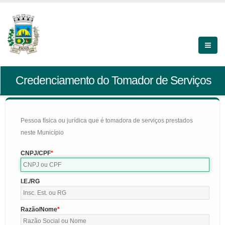
Credenciamento do Tomador de Serviços
Pessoa física ou jurídica que é tomadora de serviços prestados
neste Município
CNPJ/CPF
I.E./RG
Razão/Nome