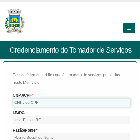
Credenciamento do Tomador de Serviços
Pessoa física ou jurídica que é tomadora de serviços prestados
neste Município
CNPJ/CPF
I.E./RG
Razão/Nome