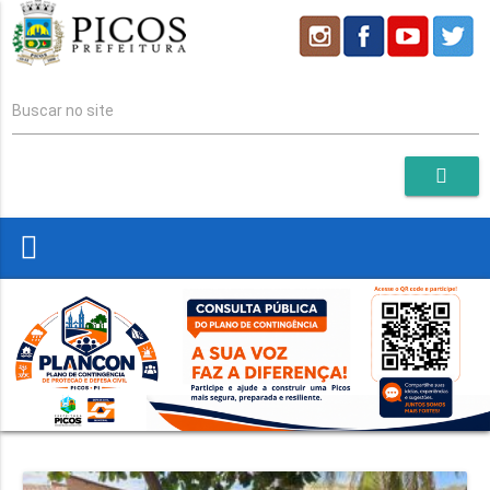
Buscar no site