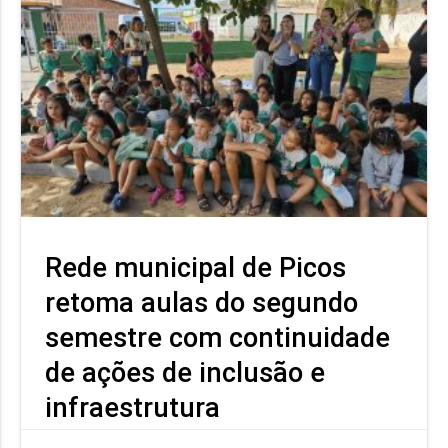
Rede municipal de Picos
retoma aulas do segundo
semestre com continuidade
de ações de inclusão e
infraestrutura
As aulas da rede municipal de Picos retornaram nesta