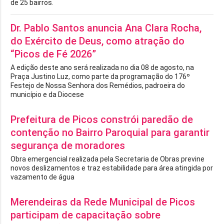
de 25 bairros.
Dr. Pablo Santos anuncia Ana Clara Rocha,
do Exército de Deus, como atração do
“Picos de Fé 2026”
A edição deste ano será realizada no dia 08 de agosto, na
Praça Justino Luz, como parte da programação do 176º
Festejo de Nossa Senhora dos Remédios, padroeira do
município e da Diocese
Prefeitura de Picos constrói paredão de
contenção no Bairro Paroquial para garantir
segurança de moradores
Obra emergencial realizada pela Secretaria de Obras previne
novos deslizamentos e traz estabilidade para área atingida por
vazamento de água
Merendeiras da Rede Municipal de Picos
participam de capacitação sobre