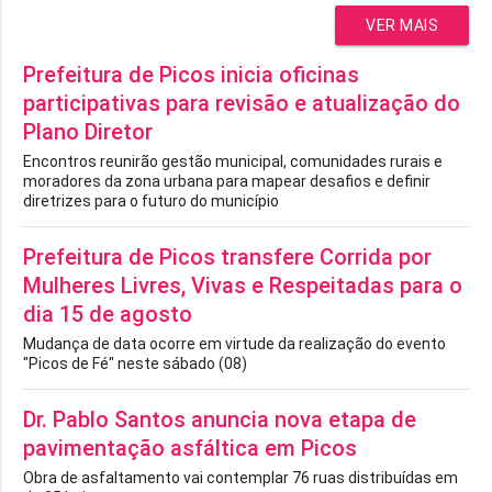
VER MAIS
Prefeitura de Picos inicia oficinas
participativas para revisão e atualização do
Plano Diretor
Encontros reunirão gestão municipal, comunidades rurais e
moradores da zona urbana para mapear desafios e definir
diretrizes para o futuro do município
Prefeitura de Picos transfere Corrida por
Mulheres Livres, Vivas e Respeitadas para o
dia 15 de agosto
Mudança de data ocorre em virtude da realização do evento
"Picos de Fé" neste sábado (08)
Dr. Pablo Santos anuncia nova etapa de
pavimentação asfáltica em Picos
Obra de asfaltamento vai contemplar 76 ruas distribuídas em