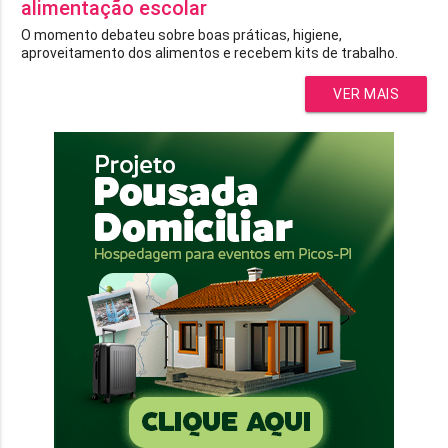
alimentação escolar
O momento debateu sobre boas práticas, higiene,
aproveitamento dos alimentos e recebem kits de trabalho.
VER MAIS